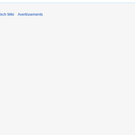
ech Wiki
Avertissements