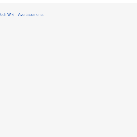
ech Wiki
Avertissements