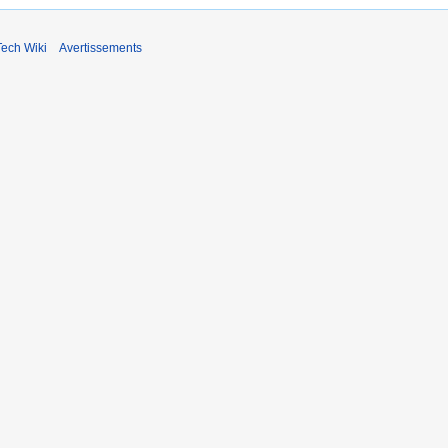
ech Wiki
Avertissements