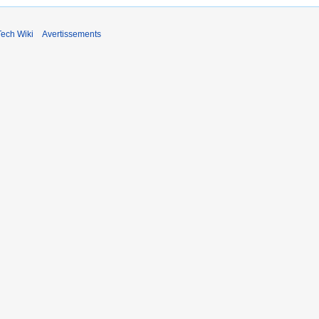
ech Wiki
Avertissements