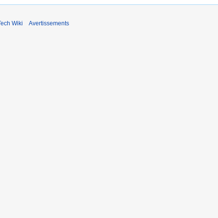
ech Wiki
Avertissements