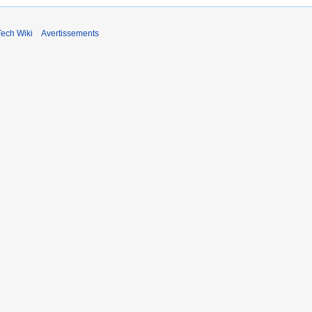
ech Wiki
Avertissements