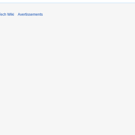
ech Wiki
Avertissements