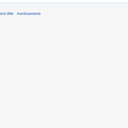
ech Wiki
Avertissements