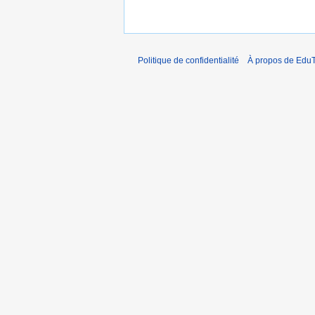
Politique de confidentialité
À propos de EduT