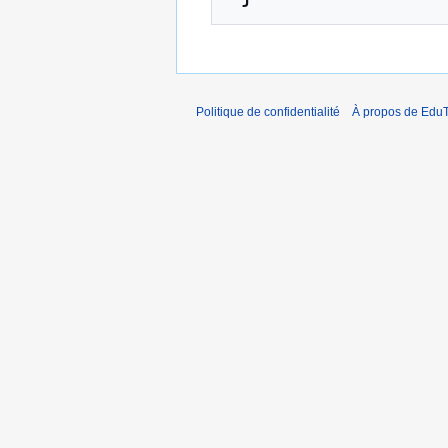
Politique de confidentialité
À propos de EduT