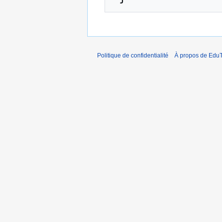
Politique de confidentialité
À propos de EduT