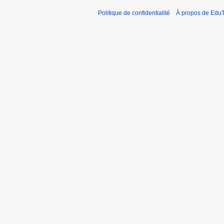
Politique de confidentialité
À propos de EduT