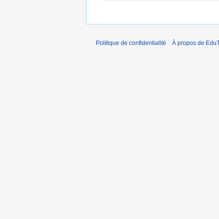
Politique de confidentialité
À propos de EduT