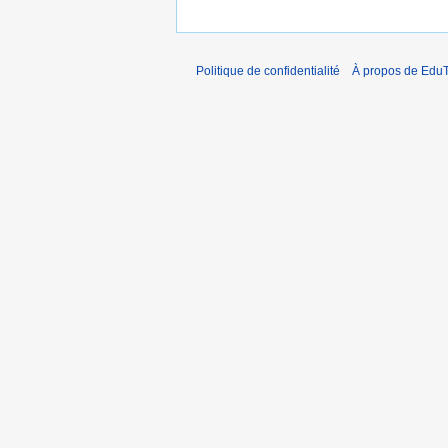
Politique de confidentialité
À propos de EduT