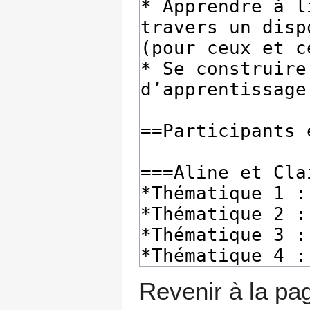
Revenir à la p