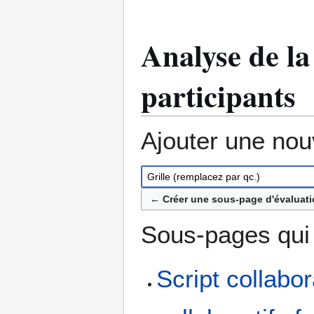
Analyse de la
participants
Ajouter une nou
← Créer une sous-page d'évaluatio
Sous-pages qui e
Script collabo