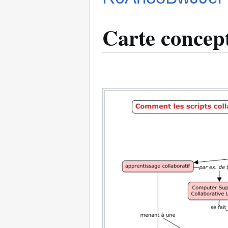
Carte concept