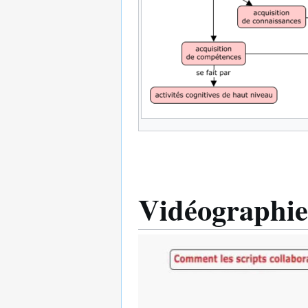
Vidéographie