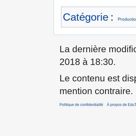
Catégorie
:
Productio
La dernière modifi
2018 à 18:30.
Le contenu est dis
mention contraire.
Politique de confidentialité
À propos de EduT