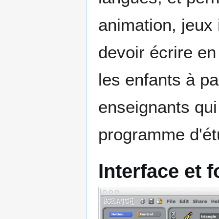
animation, jeux 
devoir écrire en
les enfants à pa
enseignants qui 
programme d'ét
Interface et 