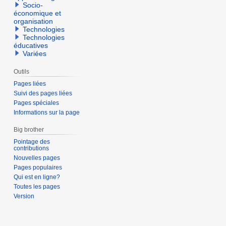
Socio-
économique et
organisation
Technologies
Technologies
éducatives
Variées
Outils
Pages liées
Suivi des pages liées
Pages spéciales
Informations sur la page
Big brother
Pointage des
contributions
Nouvelles pages
Pages populaires
Qui est en ligne?
Toutes les pages
Version