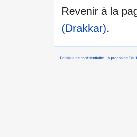
Revenir à la p
(Drakkar)
.
Politique de confidentialité
À propos de EduT