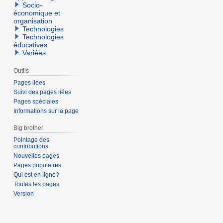
Socio-
économique et
organisation
Technologies
Technologies
éducatives
Variées
Outils
Pages liées
Suivi des pages liées
Pages spéciales
Informations sur la page
Big brother
Pointage des
contributions
Nouvelles pages
Pages populaires
Qui est en ligne?
Toutes les pages
Version