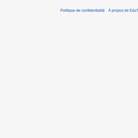
Politique de confidentialité
À propos de EduT