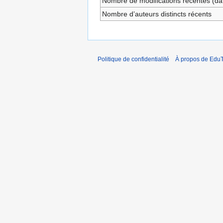
Nombre de modifications récentes (dan
Nombre d’auteurs distincts récents
Politique de confidentialité
À propos de EduT