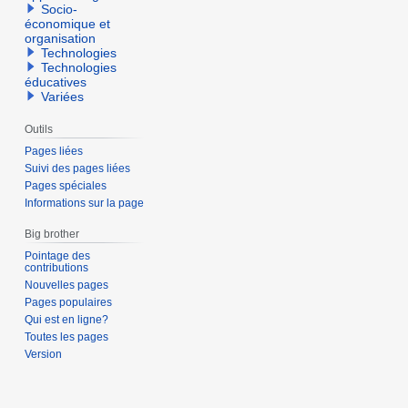
Socio-
économique et
organisation
Technologies
Technologies
éducatives
Variées
Outils
Pages liées
Suivi des pages liées
Pages spéciales
Informations sur la page
Big brother
Pointage des
contributions
Nouvelles pages
Pages populaires
Qui est en ligne?
Toutes les pages
Version