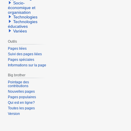
Socio-
économique et
organisation
Technologies
Technologies
éducatives
Variées
Outils
Pages liées
Suivi des pages liées
Pages spéciales
Informations sur la page
Big brother
Pointage des
contributions
Nouvelles pages
Pages populaires
Qui est en ligne?
Toutes les pages
Version