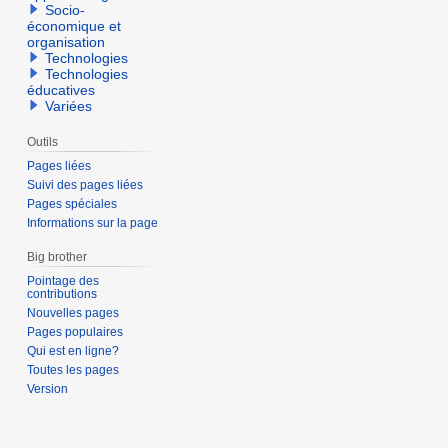
Socio-
économique et
organisation
Technologies
Technologies
éducatives
Variées
Outils
Pages liées
Suivi des pages liées
Pages spéciales
Informations sur la page
Big brother
Pointage des
contributions
Nouvelles pages
Pages populaires
Qui est en ligne?
Toutes les pages
Version