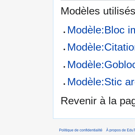
Modèles utilisés
Modèle:Bloc i
Modèle:Citati
Modèle:Goblo
Modèle:Stic a
Revenir à la p
Politique de confidentialité
À propos de EduT