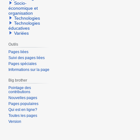
Socio-
économique et
organisation
Technologies
Technologies
éducatives
Variées
Outils
Pages liées
Suivi des pages liées
Pages spéciales
Informations sur la page
Big brother
Pointage des
contributions
Nouvelles pages
Pages populaires
Qui est en ligne?
Toutes les pages
Version