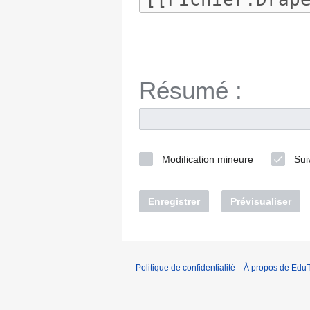
Résumé :
Modification mineure
Sui
Enregistrer
Prévisualiser
Politique de confidentialité
À propos de EduT