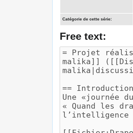
Catégorie de cette série:
Free text: