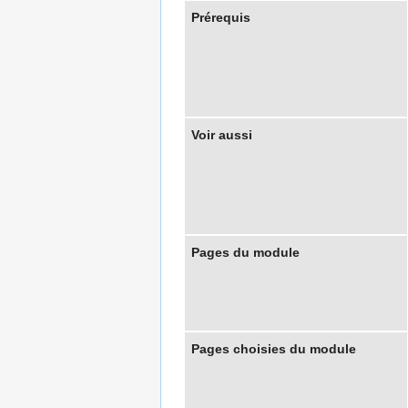
Prérequis
Voir aussi
Pages du module
Pages choisies du module