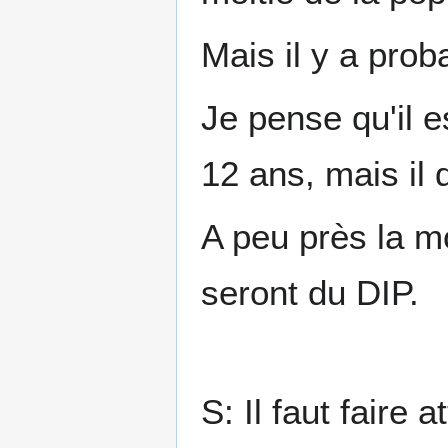
Mais il y a prob
Je pense qu'il e
12 ans, mais il
A peu près la m
seront du DIP.
S: Il faut faire