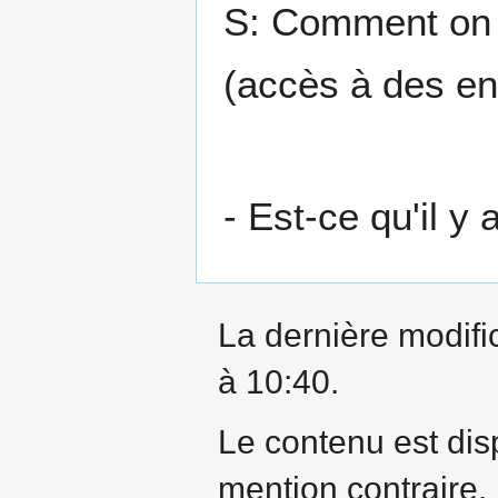
S: Comment on 
(accès à des en
- Est-ce qu'il y
La dernière modific
à 10:40.
Le contenu est dis
mention contraire.