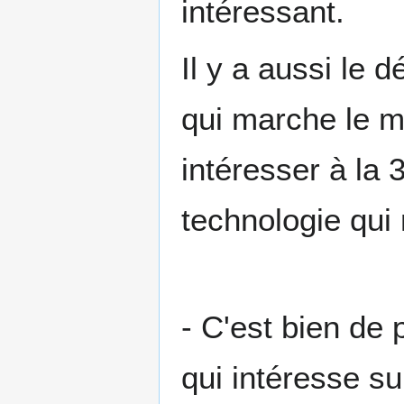
intéressant.
Il y a aussi le 
qui marche le m
intéresser à la 
technologie qui
- C'est bien de 
qui intéresse su