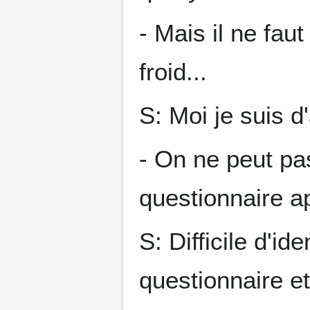
- Mais il ne faut
froid...
S: Moi je suis d
- On ne peut pa
questionnaire a
S: Difficile d'id
questionnaire et