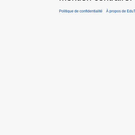
Politique de confidentialité
À propos de EduT