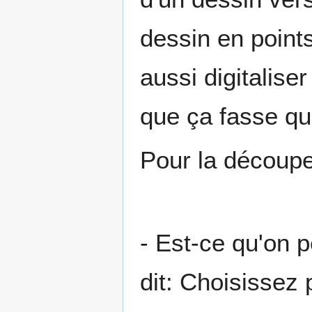
dessin en point
aussi digitalise
que ça fasse que
Pour la découpe
- Est-ce qu'on p
dit: Choisissez 