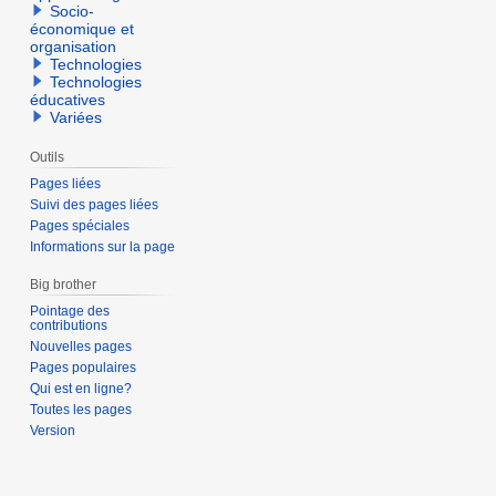
Socio-
économique et
organisation
Technologies
Technologies
éducatives
Variées
Outils
Pages liées
Suivi des pages liées
Pages spéciales
Informations sur la page
Big brother
Pointage des
contributions
Nouvelles pages
Pages populaires
Qui est en ligne?
Toutes les pages
Version