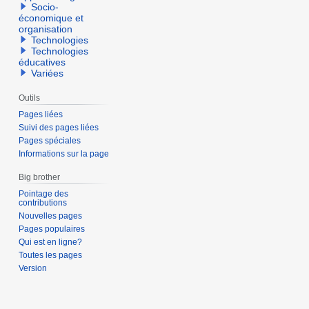
Socio-
économique et
organisation
Technologies
Technologies
éducatives
Variées
Outils
Pages liées
Suivi des pages liées
Pages spéciales
Informations sur la page
Big brother
Pointage des
contributions
Nouvelles pages
Pages populaires
Qui est en ligne?
Toutes les pages
Version