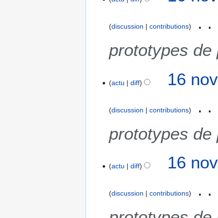
discussion
contributions
prototypes de
16 nov
actu
diff
discussion
contributions
prototypes de
16 nov
actu
diff
discussion
contributions
prototypes de