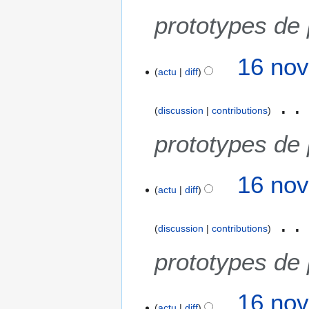
prototypes de
16 nov
actu
diff
discussion
contributions
prototypes de
16 nov
actu
diff
discussion
contributions
prototypes de
16 nov
actu
diff