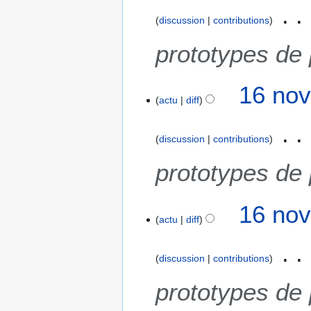
discussion
contributions
prototypes de
16 nov
actu
diff
discussion
contributions
prototypes de
16 nov
actu
diff
discussion
contributions
prototypes de