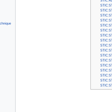
STIC:Ra
STIC:ST
STIC:STI
STIC:STI
STIC:STI
echnique
STIC:STI
STIC:STI
STIC:ST
STIC:ST
STIC:ST
STIC:ST
STIC:ST
STIC:ST
STIC:ST
STIC:ST
STIC:ST
STIC:ST
STIC:S