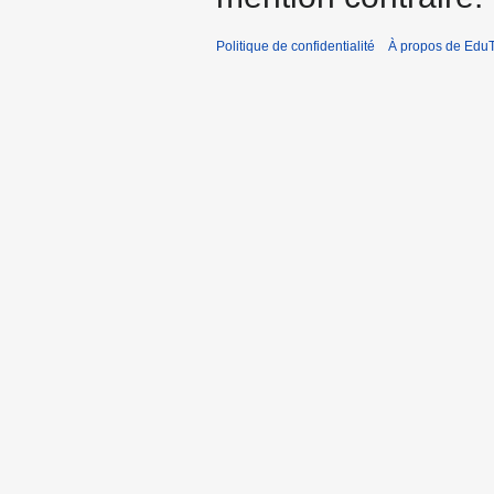
Politique de confidentialité
À propos de EduT