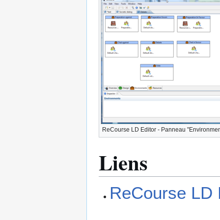
ReCourse LD Editor - Panneau "Environmen
Liens
ReCourse LD 