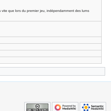
us vite que lors du premier jeu, indépendamment des lums