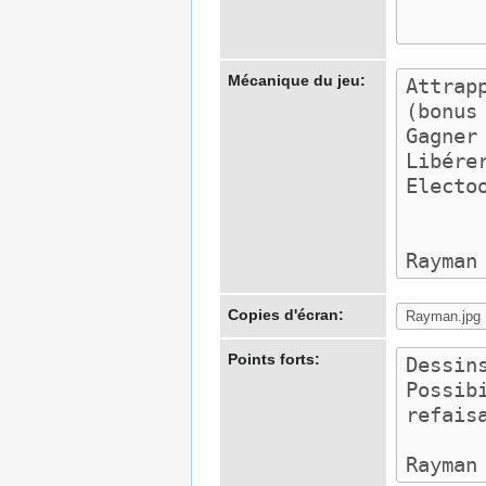
Mécanique du jeu:
Copies d'écran:
Points forts: