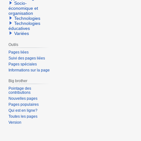
Socio-
économique et
organisation
Technologies
Technologies
éducatives
Variées
Outils
Pages liées
Suivi des pages liées
Pages spéciales
Informations sur la page
Big brother
Pointage des
contributions
Nouvelles pages
Pages populaires
Qui est en ligne?
Toutes les pages
Version