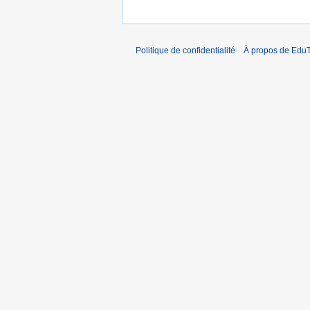
Politique de confidentialité
À propos de EduT