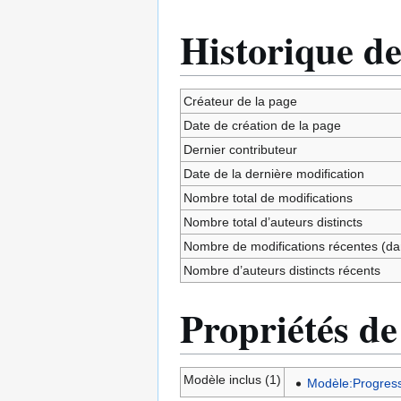
Historique de
Créateur de la page
Date de création de la page
Dernier contributeur
Date de la dernière modification
Nombre total de modifications
Nombre total d’auteurs distincts
Nombre de modifications récentes (dan
Nombre d’auteurs distincts récents
Propriétés de
Modèle inclus (1)
Modèle:Progress