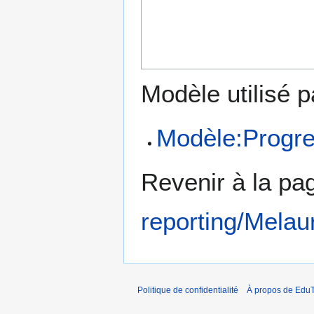
Modèle utilisé p
Modèle:Progre
Revenir à la p
reporting/Melau
Politique de confidentialité
À propos de EduT