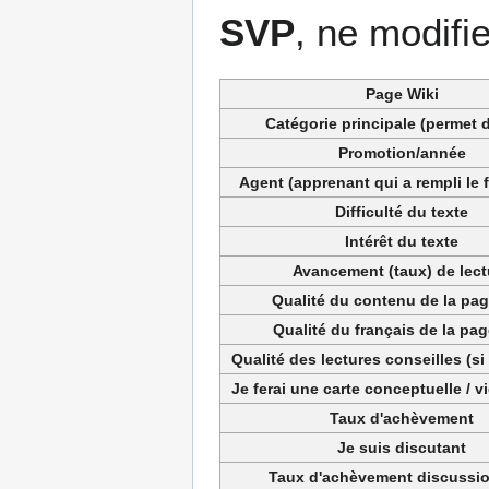
SVP
, ne modifi
Page Wiki
Catégorie principale (permet de
Promotion/année
Agent (apprenant qui a rempli le 
Difficulté du texte
Intérêt du texte
Avancement (taux) de lect
Qualité du contenu de la pag
Qualité du français de la pag
Qualité des lectures conseilles (si
Je ferai une carte conceptuelle / 
Taux d'achèvement
Je suis discutant
Taux d'achèvement discussio