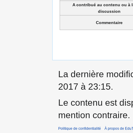
A contribué au contenu ou à 
discussion
Commentaire
La dernière modifi
2017 à 23:15.
Le contenu est dis
mention contraire.
Politique de confidentialité
À propos de EduT