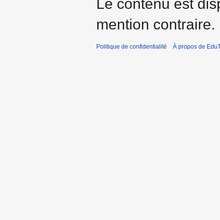
Le contenu est dis
mention contraire.
Politique de confidentialité
À propos de EduT