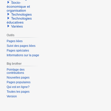
Socio-
économique et
organisation
Technologies
Technologies
éducatives
Variées
Outils
Pages liées
Suivi des pages liées
Pages spéciales
Informations sur la page
Big brother
Pointage des
contributions
Nouvelles pages
Pages populaires
Qui est en ligne?
Toutes les pages
Version