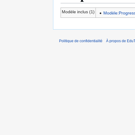
Modèle inclus (1)
Modèle:Progress
Politique de confidentialité
À propos de EduT