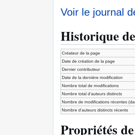
Voir le journal 
Historique de
Créateur de la page
Date de création de la page
Dernier contributeur
Date de la dernière modification
Nombre total de modifications
Nombre total d’auteurs distincts
Nombre de modifications récentes (dan
Nombre d’auteurs distincts récents
Propriétés de