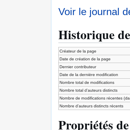
Voir le journal 
Historique de
Créateur de la page
Date de création de la page
Dernier contributeur
Date de la dernière modification
Nombre total de modifications
Nombre total d’auteurs distincts
Nombre de modifications récentes (dan
Nombre d’auteurs distincts récents
Propriétés de