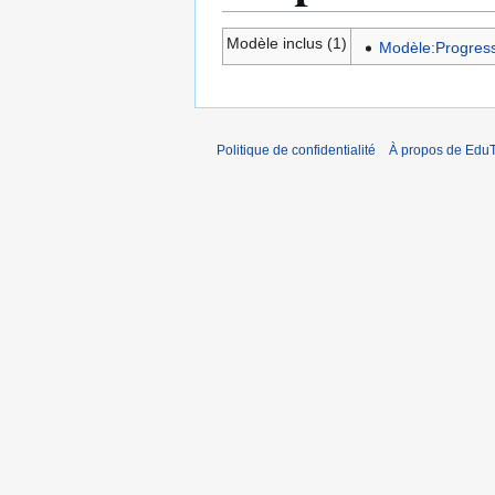
Modèle inclus (1)
Modèle:Progress
Politique de confidentialité
À propos de EduT