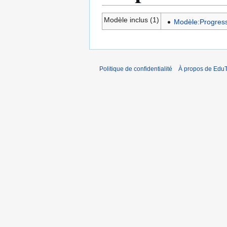
Modèle inclus (1)
Modèle:Progress
Politique de confidentialité
À propos de EduT