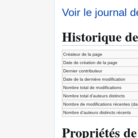
Voir le journal 
Historique de
Créateur de la page
Date de création de la page
Dernier contributeur
Date de la dernière modification
Nombre total de modifications
Nombre total d’auteurs distincts
Nombre de modifications récentes (dan
Nombre d’auteurs distincts récents
Propriétés de