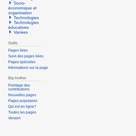
Socio-
économique et
organisation
Technologies
Technologies
éducatives
Variées
Outils
Pages liées
Suivi des pages liées
Pages spéciales
Informations sur la page
Big brother
Pointage des
contributions
Nouvelles pages
Pages populaires
Qui est en ligne?
Toutes les pages
Version