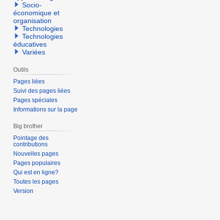
Socio-
économique et
organisation
Technologies
Technologies
éducatives
Variées
Outils
Pages liées
Suivi des pages liées
Pages spéciales
Informations sur la page
Big brother
Pointage des
contributions
Nouvelles pages
Pages populaires
Qui est en ligne?
Toutes les pages
Version