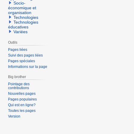
Socio-
économique et
organisation
Technologies
Technologies
éducatives
Variées
Outils
Pages liées
Suivi des pages liées
Pages spéciales
Informations sur la page
Big brother
Pointage des
contributions
Nouvelles pages
Pages populaires
Qui est en ligne?
Toutes les pages
Version