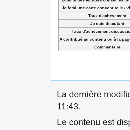
Je ferai une carte conceptuelle / 
Taux d'achèvement
Je suis discutant
Taux d'achèvement discussio
A contribué au contenu ou à la pa
Commentaire
La dernière modific
11:43.
Le contenu est dis