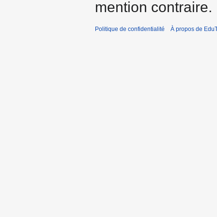
mention contraire.
Politique de confidentialité
À propos de EduT