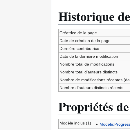
Historique de
Créatrice de la page
Date de création de la page
Dernière contributrice
Date de la dernière modification
Nombre total de modifications
Nombre total d’auteurs distincts
Nombre de modifications récentes (dan
Nombre d’auteurs distincts récents
Propriétés de
Modèle inclus (1)
Modèle:Progress