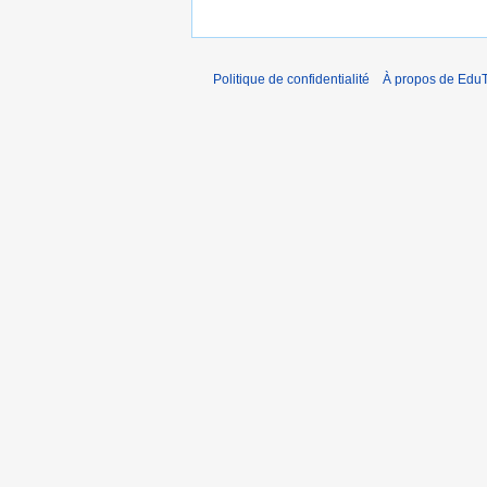
Politique de confidentialité
À propos de EduT