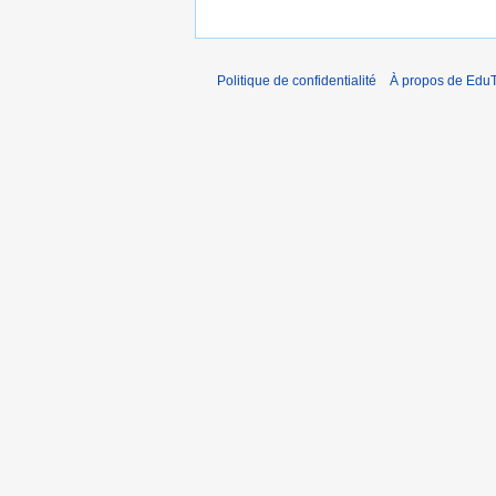
Politique de confidentialité
À propos de EduT