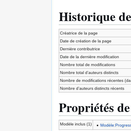
Historique de
Créatrice de la page
Date de création de la page
Dernière contributrice
Date de la dernière modification
Nombre total de modifications
Nombre total d’auteurs distincts
Nombre de modifications récentes (dan
Nombre d’auteurs distincts récents
Propriétés de
Modèle inclus (1)
Modèle:Progress